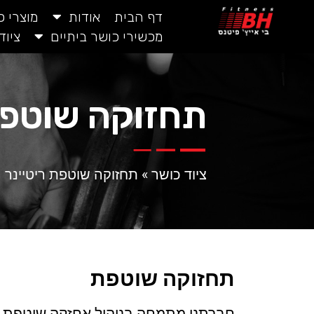
דף הבית
אודות
מוצרי 
מכשירי כושר ביתיים
ציוד
תחזוקה שוטפת
ציוד כושר
»
תחזוקה שוטפת ריטיינר
תחזוקה שוטפת