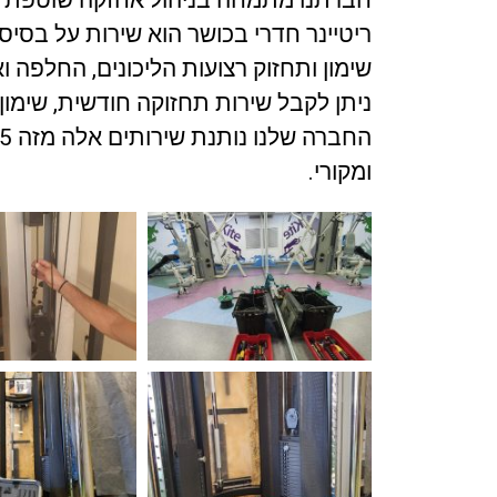
חברתנו מתמחה בניהול אחזקה שוטפת ש
ריטיינר חדרי בכושר הוא שירות על בסיס 
שימון ותחזוק רצועות הליכונים, החלפה ו
ניתן לקבל שירות תחזוקה חודשית, שימון,
ומקורי.