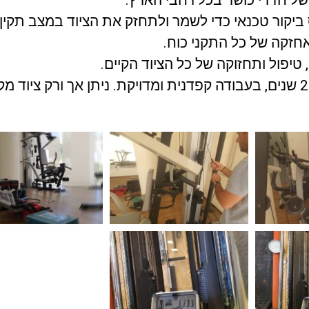
ל חדרי כושר בכל רחבי הארץ.
ביקור טכנאי כדי לשמר ולתחזק את הציוד במצב תקין כ
אחזקה של כל התקני כוח.
 טיפול ותחזוקה של כל הציוד הקיים.
החברה שלנו נותנת שירותים אלה מזה 25 שנים, בעבודה קפדנית ומדויקת. ניתן אך ורק ציוד