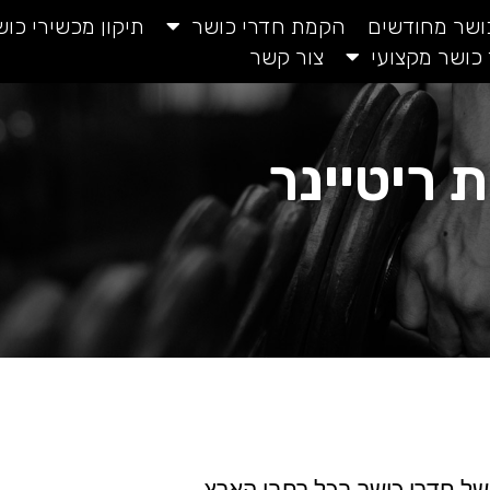
כושר מחודשים
הקמת חדרי כושר
תיקון מכשירי כוש
 כושר מקצועי
צור קשר
 ריטיינר