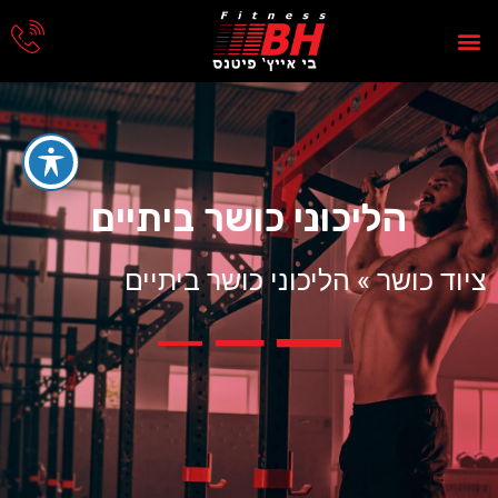
הליכוני כושר ביתיים
ציוד כושר
»
הליכוני כושר ביתיים