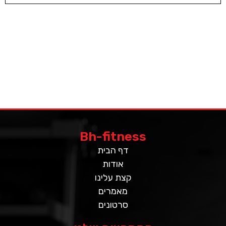
Bh-fitness
דף הבית
אודות
קצת עלינו
מאמרים
סרטונים