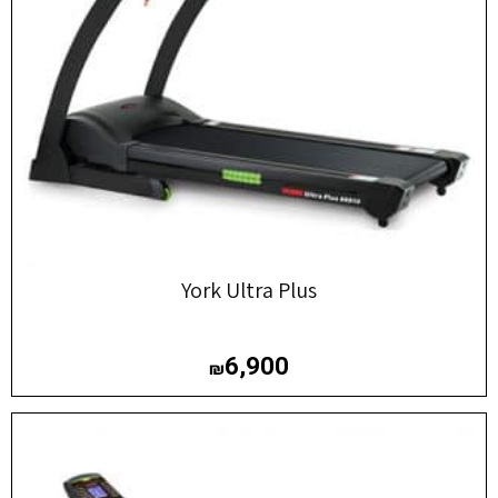
York Ultra Plus
6,900
₪