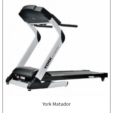
York Matador