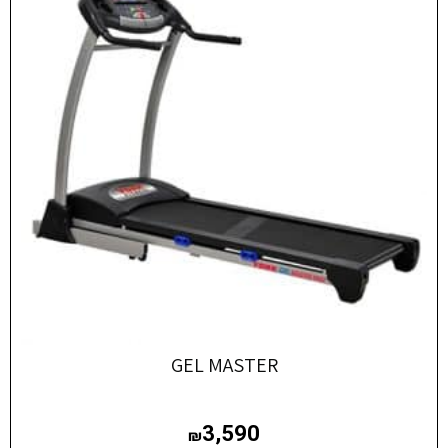
GEL MASTER
3,590
₪