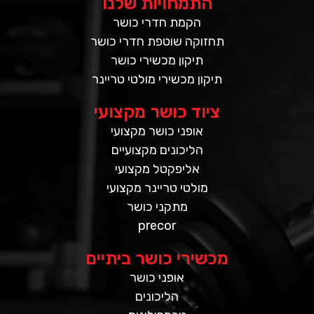
התמחויות שלנו
הקמת חדרי כושר
תחזוקה שוטפת חדרי כושר
תיקון מכשירי כושר
תיקון מכשירי מולטי טריינר
ציוד כושר מקצועי
אופני כושר מקצועי
הליכונים מקצועיים
אליפקטל מקצועי
מולטי טריינר מקצועי
מתקני כושר
precor
מכשירי כושר ביתיים
אופני כושר
הליכונים