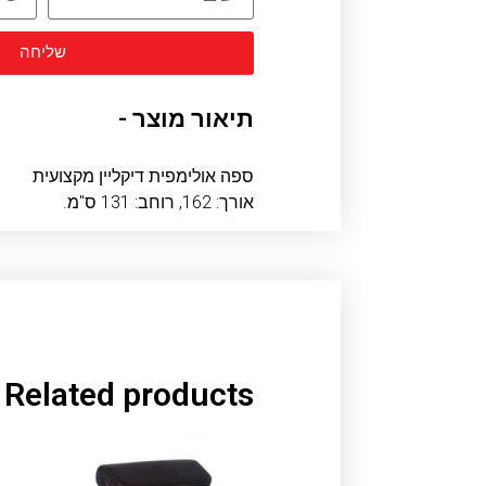
שליחה
תיאור מוצר -
ספה אולימפית דיקליין מקצועית
אורך: 162, רוחב: 131 ס"מ.
Related products