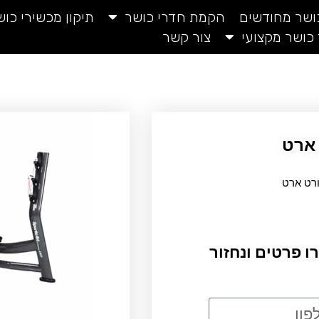
כושר מחודשים
הקמת חדרי כושר
תיקון מכשירי כוש
 כושר מקצועי
צור קשר
 ארט
רט ארט
ו פרטים ונחזור