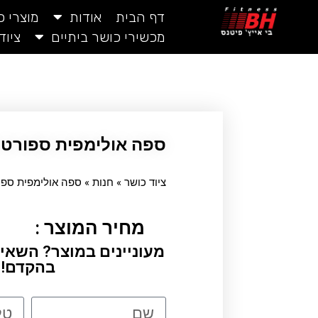
דף הבית
אודות
מוצרי 
מכשירי כושר ביתיים
ציוד
ספה אולימפית ספורט
ציוד כושר
»
חנות
»
ספה אולימפית ספו
מחיר המוצר :
מעוניינים במוצר? השאיר
בהקדם!