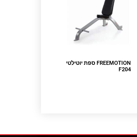
FREEMOTION ספת יוטילטי
F204
Read more