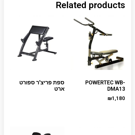
Related products
POWERTEC WB-
ספת פריצ'ר ספורט
DMA13
ארט
₪
1,180
Read more
Add to cart