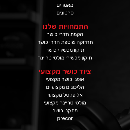
מאמרים
סרטונים
התמחויות שלנו
הקמת חדרי כושר
תחזוקה שוטפת חדרי כושר
תיקון מכשירי כושר
תיקון מכשירי מולטי טריינר
ציוד כושר מקצועי
אופני כושר מקצועי
הליכונים מקצועיים
אליפקטל מקצועי
מולטי טריינר מקצועי
מתקני כושר
precor