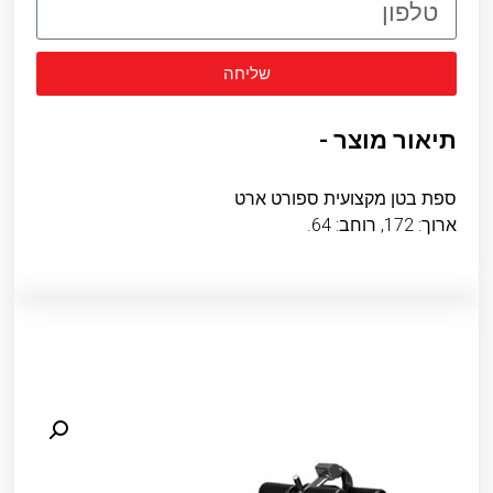
שליחה
תיאור מוצר -
ספת בטן מקצועית ספורט ארט
ארוך: 172, רוחב: 64.