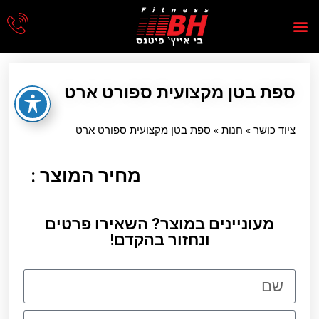
ספת בטן מקצועית ספורט ארט
ציוד כושר
»
חנות
»
ספת בטן מקצועית ספורט ארט
מחיר המוצר :
מעוניינים במוצר? השאירו פרטים
ונחזור בהקדם!