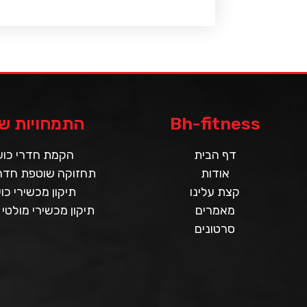
Bh-fitness
התמחויות של
דף הבית
הקמת חדרי כו
אודות
תחזוקה שוטפת חדרי
קצת עלינו
תיקון מכשירי כו
מאמרים
תיקון מכשירי מולטי 
סרטונים