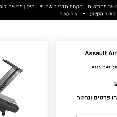
כושר מחודשים
הקמת חדרי כושר
תיקון מכשירי כוש
 כושר מקצועי
צור קשר
ו פרטים ונחזור