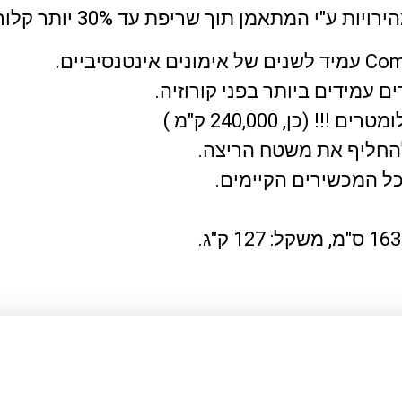
ם עמידים ביותר בפני קורוזיה.
 להחליף את משטח הריצה.
 כל המכשירים הקיימים.