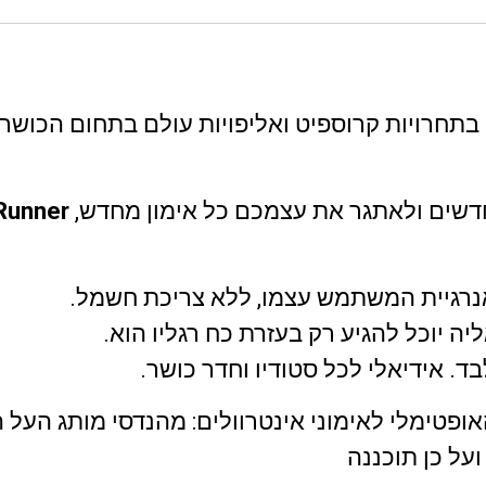
חרויות קרוספיט ואליפויות עולם בתחום הכושר, ו
חדשים ולאתגר את עצמכם כל אימון מחדש,
 Runner
 אנרגיית המשתמש עצמו, ללא צריכת חשמל.
ה יוכל להגיע רק בעזרת כח רגליו הוא.
ועל כן תוכננה