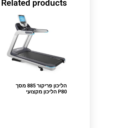
Related products
הליכון פריקור 885 מסך
P80 הליכון מקצועי
Read more