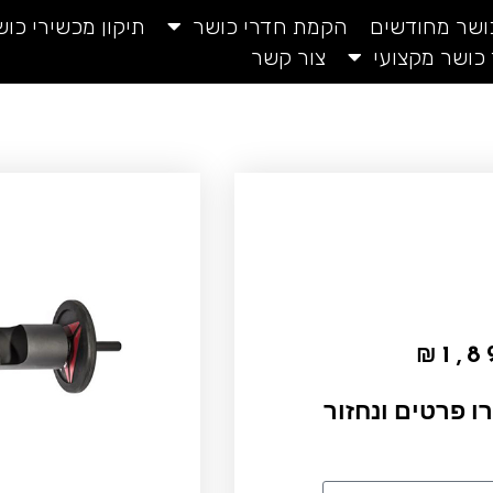
כושר מחודשים
הקמת חדרי כושר
תיקון מכשירי כוש
 כושר מקצועי
צור קשר
₪
1,8
ו פרטים ונחזור