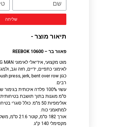
שליחה
תיאור מוצר -
פאוור בר – REEBOK 10600
לאימוני כתפיים, ידיים, חזה וגב, ולמג
רבים.
ס"מ מוגנות בתוך תושבת בטיחותית.
אולימפיות 50 מ"מ. כולל סוגר
למתאמני כוח.
מקסימלי 140 ק"ג.