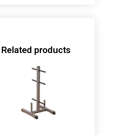
Related products